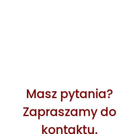
Masz pytania?
Zapraszamy do
kontaktu.