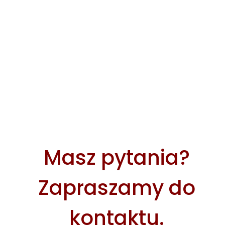
Masz pytania?
Zapraszamy do
kontaktu.