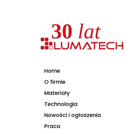
Home
O firmie
Materiały
Technologia
Nowości i ogłoszenia
Praca