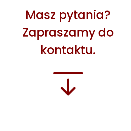
Masz pytania?
Zapraszamy do
kontaktu.