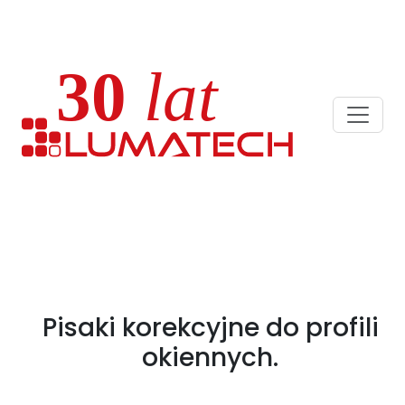
Pisaki korekcyjne do profili
okiennych.