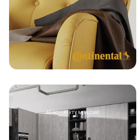
ALVIC - PŁYTY MEBLOWE