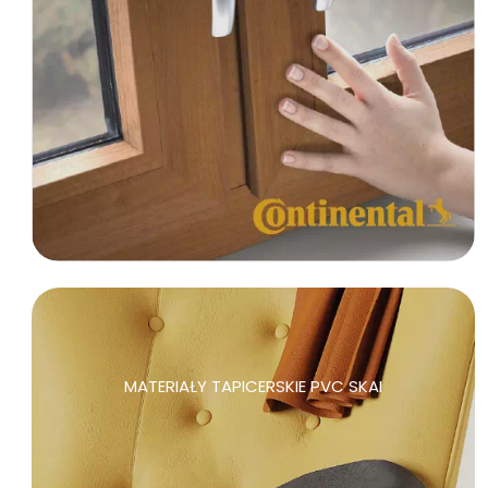
MATERIAŁY TAPICERSKIE PVC SKAI