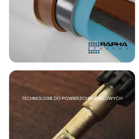
TECHNOLOGIE DO POWIERZCHNI MEBLOWYCH