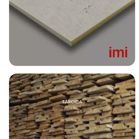
TARCICA