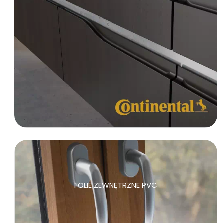
FOLIE ZEWNĘTRZNE PVC