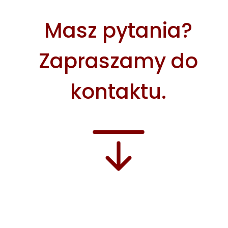
Masz pytania?
Zapraszamy do
kontaktu.