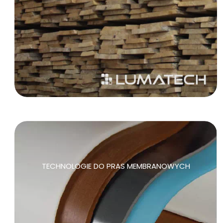
TECHNOLOGIE DO PRAS MEMBRANOWYCH