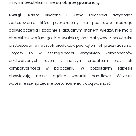
innymi tekstyliami nie są objęte gwarancją.
Uwagi:
Nasze pisemne i ustne zalecenia dotyczące
zastosowania, które przekazujemy na podstawie naszego
doświadczenia i zgodnie z aktualnym stanem wiedzy, nie mają
charakteru wiążącego. Nie zwalniają one nabywcy z obowiązku
przetestowania naszych produktów pod kątem ich przeznaczenia.
Dotyczy to w szczególności wszystkich komponentów
przetwarzanych razem z naszym produktem oraz ich
kompatybilności w połączeniu. W pozostałym zakresie
obowiązują nasze ogólne warunki handlowe. Wszelkie
wcześniejsze, sprzeczne postanowienia tracą ważność.