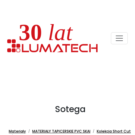
Sotega
Materiały
MATERIAŁY TAPICERSKIE PVC SKAI
Kolekcja Short Cut