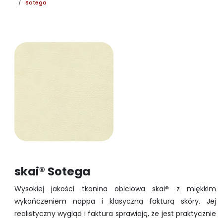
Sotega
skai® Sotega
Wysokiej jakości tkanina obiciowa skai® z miękkim
wykończeniem nappa i klasyczną fakturą skóry. Jej
realistyczny wygląd i faktura sprawiają, że jest praktycznie