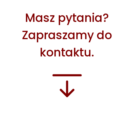
Masz pytania?
Zapraszamy do
kontaktu.